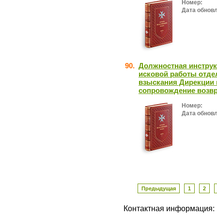
Номер:
Дата обнов
90.
Должностная инструк
исковой работы отде
взыскания Дирекции 
сопровождение возвр
Номер:
Дата обнов
Предыдущая
1
2
Контактная информация: