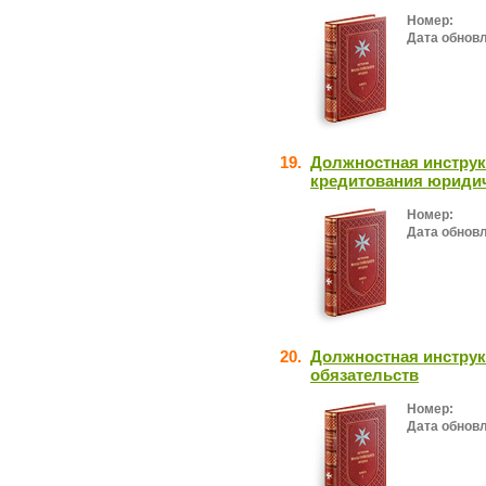
Номер:
Дата обнов
19.
Должностная инструк
кредитования юриди
Номер:
Дата обнов
20.
Должностная инструк
обязательств
Номер:
Дата обнов