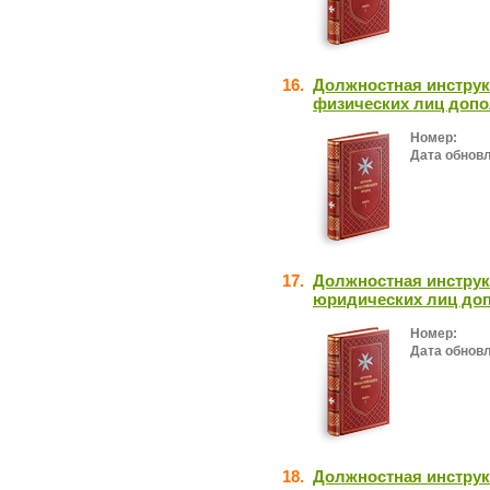
16.
Должностная инструк
физических лиц допо
Номер:
Дата обнов
17.
Должностная инструк
юридических лиц до
Номер:
Дата обнов
18.
Должностная инструк