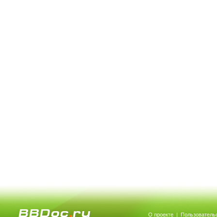
О проекте
|
Пользователь