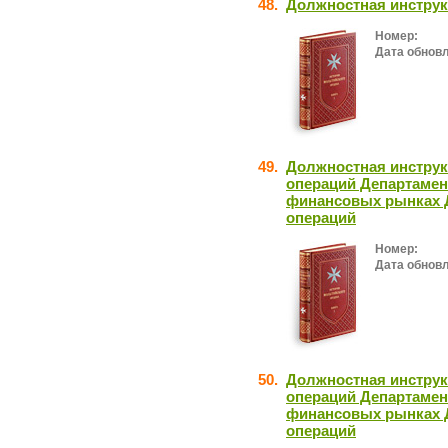
48.
Должностная инструк
Номер:
Дата обнов
49.
Должностная инструк
операций Департамен
финансовых рынках 
операций
Номер:
Дата обнов
50.
Должностная инструк
операций Департамен
финансовых рынках 
операций