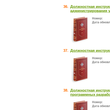
36.
Должностная инструк
администрирования у
Номер:
Дата обнов
37.
Должностная инструк
Номер:
Дата обнов
38.
Должностная инструк
программных разраб
Номер:
Дата обнов