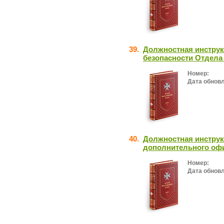
39.
Должностная инстру
безопасности Отдела
Номер:
Дата обнов
40.
Должностная инструк
дополнительного оф
Номер:
Дата обнов