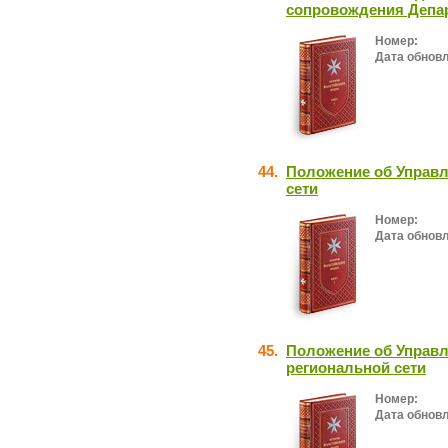
сопровождения Депар
Номер:
Дата обнов
44.
Положение об Управл
сети
Номер:
Дата обнов
45.
Положение об Управ
региональной сети
Номер:
Дата обнов