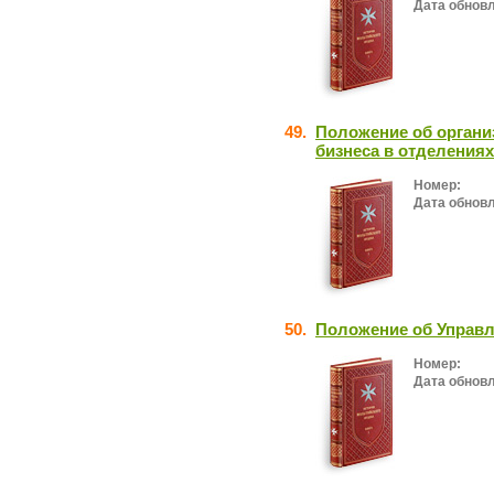
Дата обнов
49.
Положение об органи
бизнеса в отделениях
Номер:
Дата обнов
50.
Положение об Управл
Номер:
Дата обнов