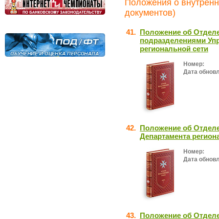
Положения о внутренн
документов)
41.
Положение об Отделе
подразделениями Уп
региональной сети
Номер:
Дата обнов
42.
Положение об Отделе
Департамента регион
Номер:
Дата обнов
43.
Положение об Отделе