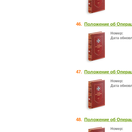
46.
Положение об Опера
Номер:
Дата обнов
47.
Положение об Опера
Номер:
Дата обнов
48.
Положение об Опера
Номер: