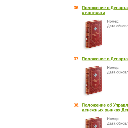
36.
Положение о Департ
отчетности
Номер:
Дата обнов
37.
Положение о Департа
Номер:
Дата обнов
38.
Положение об Управл
денежных рынках Де
Номер:
Дата обнов