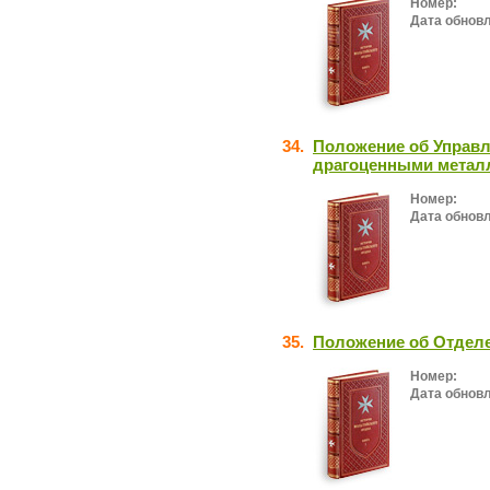
Номер:
Дата обнов
34.
Положение об Управл
драгоценными метал
Номер:
Дата обнов
35.
Положение об Отделе
Номер:
Дата обнов