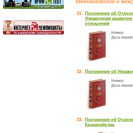
Межбанковские и межд
31.
Положение об Отделе
Управления развития
отношений
Номер:
Дата обнов
32.
Положение об Управл
Номер:
Дата обнов
33.
Положение об Отделе
Казначейства