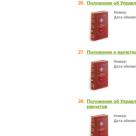
26.
Положение об Управ
Номер:
Дата обнов
27.
Положение о валютн
Номер:
Дата обнов
28.
Положение об Управ
расчетов
Номер:
Дата обнов