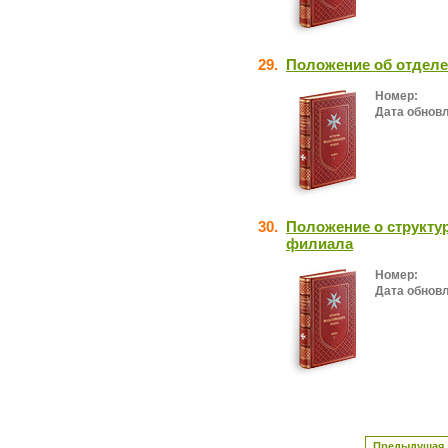
29.
Положение об отдел
Номер:
Дата обнов
30.
Положение о структу
филиала
Номер:
Дата обнов
Предыдущая