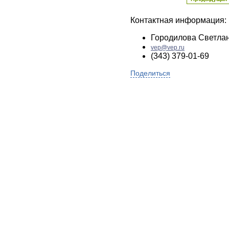
Контактная информация:
Городилова Светла
vep@vep.ru
(343) 379-01-69
Поделиться