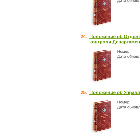
Дата обнов
24.
Положение об Отделе
контроля Департамент
Номер:
Дата обнов
25.
Положение об Управ
Номер:
Дата обнов