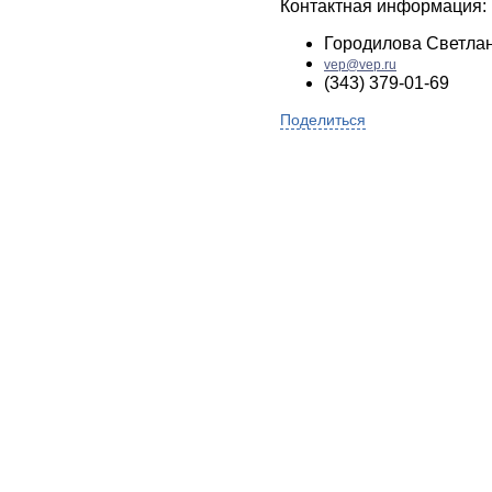
Контактная информация:
Городилова Светла
vep@vep.ru
(343) 379-01-69
Поделиться