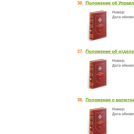
36.
Положение об Управ
Номер:
Дата обнов
37.
Положение об отделе
Номер:
Дата обнов
38.
Положение о валютн
Номер:
Дата обнов