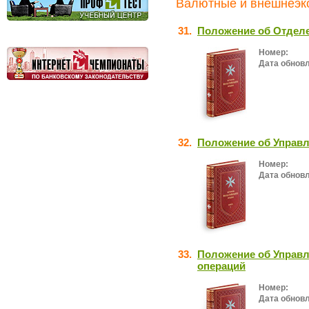
Валютные и внешнеэко
31.
Положение об Отделе
Номер:
Дата обнов
32.
Положение об Управ
Номер:
Дата обнов
33.
Положение об Управл
операций
Номер:
Дата обнов