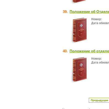
39.
Положение об Отделе
Номер:
Дата обнов
40.
Положение об отделе
Номер:
Дата обнов
Предыдущая