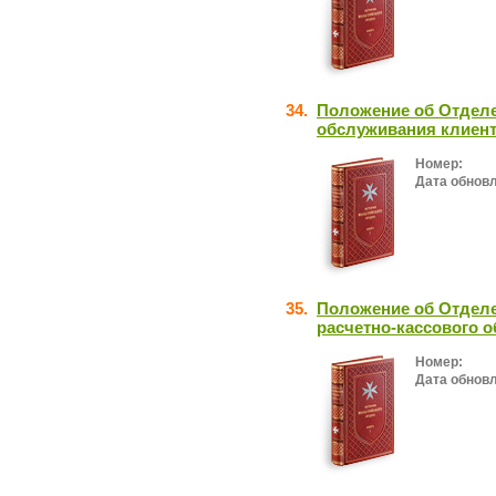
34.
Положение об Отделе
обслуживания клиен
Номер:
Дата обнов
35.
Положение об Отделе
расчетно-кассового 
Номер:
Дата обнов