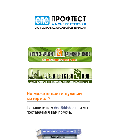
Не можете найти нужный
материал?
Напишите нам
doc@bbdoc.ru
и мы
постараемся вам помочь.