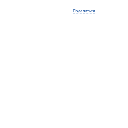
Поделиться