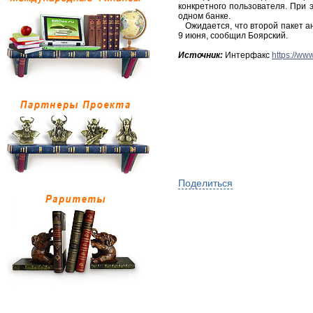
конкретного пользователя. При э
одном банке.
Ожидается, что второй пакет а
9 июня, сообщил Боярский.
Источник:
Интерфакс
https://ww
Поделиться