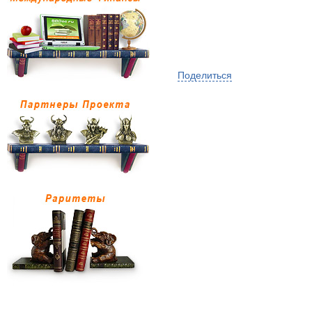
Поделиться