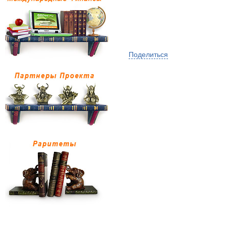
Поделиться