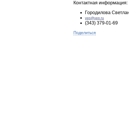
Контактная информация:
Городилова Светла
vep@vep.ru
(343) 379-01-69
Поделиться