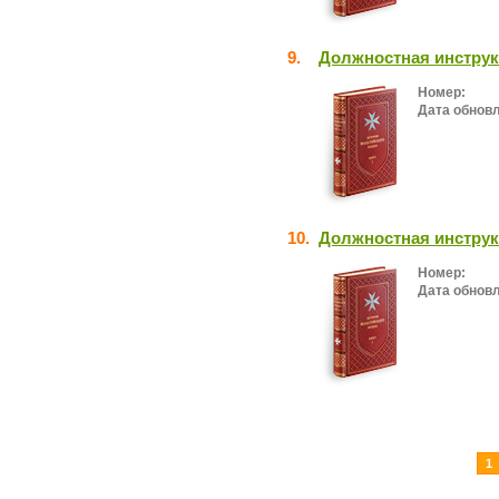
9.
Должностная инструк
Номер:
Дата обнов
10.
Должностная инструк
Номер:
Дата обнов
1