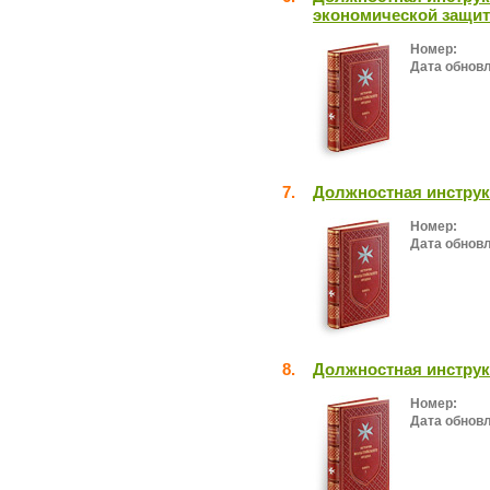
экономической защи
Номер:
Дата обнов
7.
Должностная инструк
Номер:
Дата обнов
8.
Должностная инструк
Номер:
Дата обнов