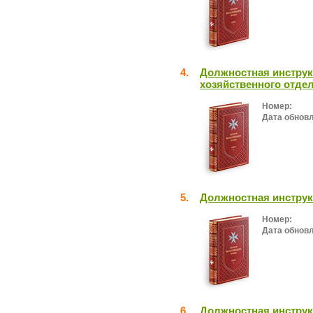
4.
Должностная инструк
хозяйственного отде
Номер:
Дата обнов
5.
Должностная инструк
Номер:
Дата обнов
6.
Должностная инструк