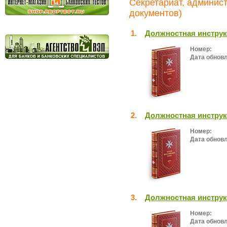
Секретариат, админист
документов)
1.
Должностная инструк
Номер:
Дата обнов
2.
Должностная инструк
Номер:
Дата обнов
3.
Должностная инструк
Номер:
Дата обнов