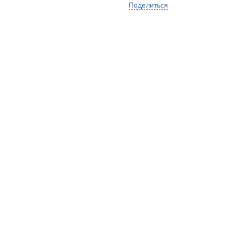
Поделиться