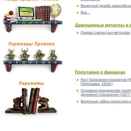
Валютный дизайн евразийско
Все...
Драгоценные металлы и 
Очерки о монетных металлах
Популярно о финансах
Рост банковских процентов (Я
Перельман, 1933г.)
Основные юридические понят
денежного обращения (1927г.
Валютные тайны пиратского 