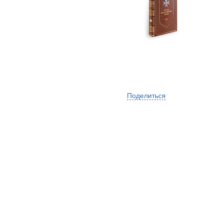
Поделиться