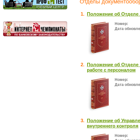
Отделы документообор
1.
Положение об Отделе
Номер:
Дата обновле
2.
Положение об Отделе 
работе с персоналом
Номер:
Дата обновле
3.
Положение об Управле
внутреннего контроля
Номер: