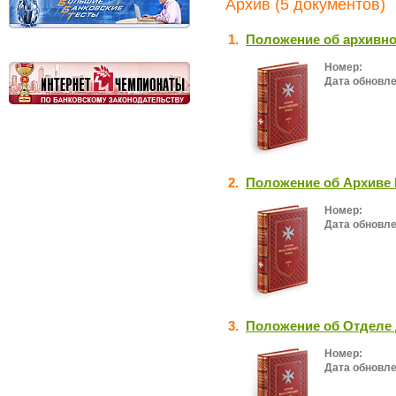
Архив (5 документов)
1.
Положение об архивно
Номер:
Дата обновле
2.
Положение об Архиве 
Номер:
Дата обновле
3.
Положение об Отделе 
Номер:
Дата обновле