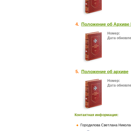
4.
Положение об Архиве 
Номер:
Дата обновле
5.
Положение об архиве
Номер:
Дата обновле
Контактная информация:
Городилова Светлана Никола