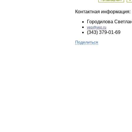
Контактная информация:
Городилова Светла
vep@vep.ru
(343) 379-01-69
Поделиться