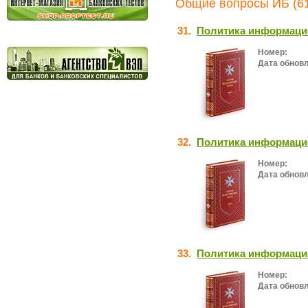
Общие вопросы ИБ (61
31.
Политика информаци
Номер:
Дата обнов
32.
Политика информаци
Номер:
Дата обнов
33.
Политика информаци
Номер:
Дата обнов