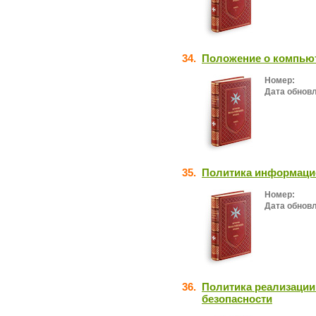
34.
Положение о компьют
Номер:
Дата обнов
35.
Политика информаци
Номер:
Дата обнов
36.
Политика реализаци
безопасности