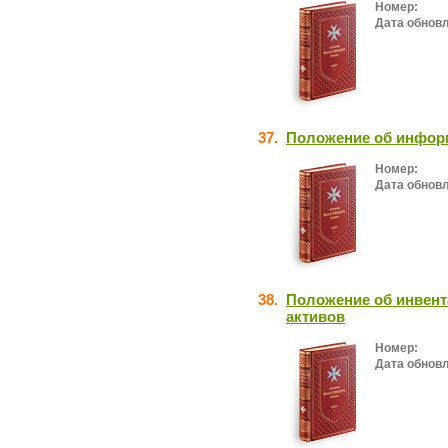
Номер:
Дата обнов
37.
Положение об информ
Номер:
Дата обнов
38.
Положение об инвен
активов
Номер:
Дата обнов