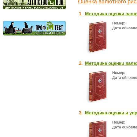
Оценка валютного риск
1.
Методика оценки валю
Номер:
Дата обновле
2.
Методика оценки валю
Номер:
Дата обновле
3.
Методика оценки и у
Номер:
Дата обновле