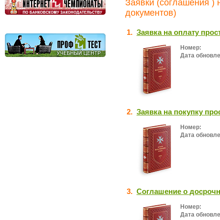
Заявки (соглашения ) 
документов)
1.
Заявка на оплату прос
Номер:
Дата обновле
2.
Заявка на покупку про
Номер:
Дата обновле
3.
Соглашение о досрочн
Номер:
Дата обновле