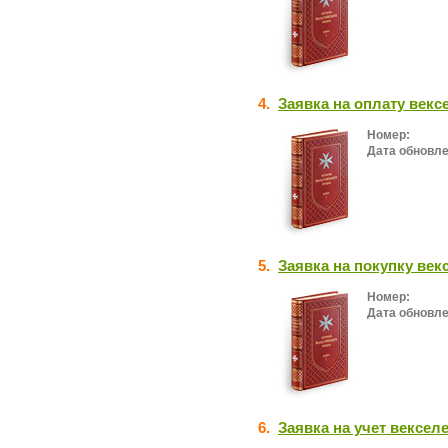
4.
Заявка на оплату векс
Номер:
Дата обновле
5.
Заявка на покупку век
Номер:
Дата обновле
6.
Заявка на учет вексел