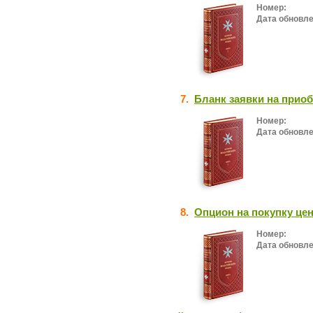
Номер:
Дата обновле
7.
Бланк заявки на прио
Номер:
Дата обновле
8.
Опцион на покупку це
Номер:
Дата обновле