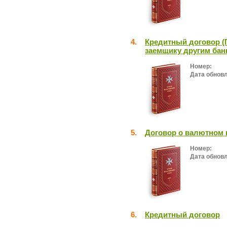
4.
Кредитный договор (
заемщику другим бан
Номер:
Дата обнов
5.
Договор о валютном к
Номер:
Дата обнов
6.
Кредитный договор