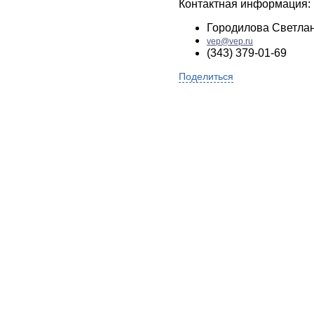
Контактная информация:
Городилова Светла
vep@vep.ru
(343) 379-01-69
Поделиться