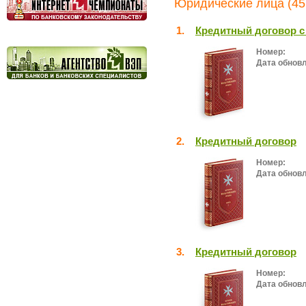
Юридические лица (45
1.
Кредитный договор 
Номер:
Дата обнов
2.
Кредитный договор
Номер:
Дата обнов
3.
Кредитный договор
Номер:
Дата обнов