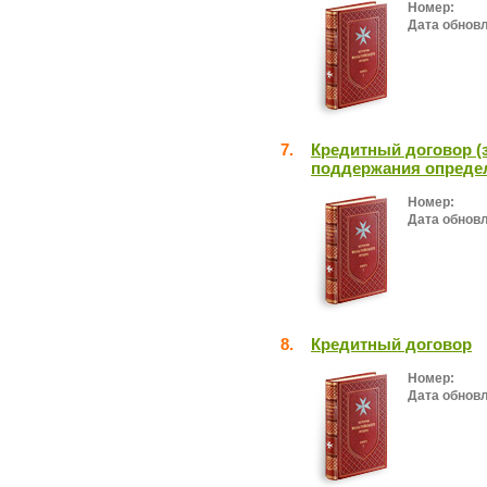
Номер:
Дата обнов
7.
Кредитный договор (
поддержания определ
Номер:
Дата обнов
8.
Кредитный договор
Номер:
Дата обнов