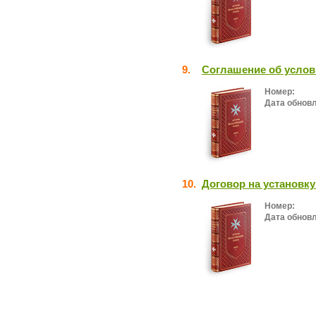
9.
Соглашение об услов
Номер:
Дата обнов
10.
Договор на установк
Номер:
Дата обнов