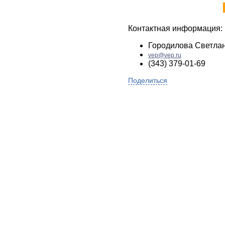
Контактная информация:
Городилова Светла
vep@vep.ru
(343) 379-01-69
Поделиться