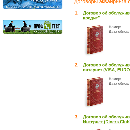
Договоры эквайринга с
1.
Договор об обслужив
кредит"
Номер:
Дата обнов
2.
Договор об обслужив
интернет (VISA, EU
Номер:
Дата обнов
3.
Договор об обслужив
Интернет (Diners Club