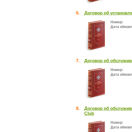
6.
Договор об установл
Номер:
Дата обнов
7.
Договор об обслужив
Номер:
Дата обнов
8.
Договор об обслужив
Club
Номер:
Дата обнов