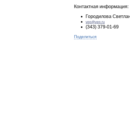
Контактная информация:
Городилова Светла
vep@vep.ru
(343) 379-01-69
Поделиться