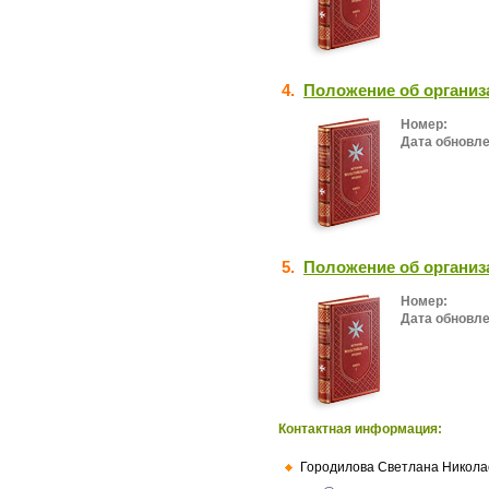
4.
Положение об организ
Номер:
Дата обновле
5.
Положение об организ
Номер:
Дата обновле
Контактная информация:
Городилова Светлана Никола