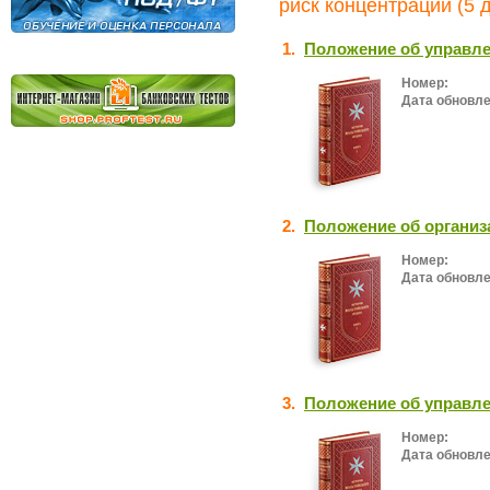
риск концентрации (5 
1.
Положение об управле
Номер:
Дата обновле
2.
Положение об организ
Номер:
Дата обновле
3.
Положение об управле
Номер:
Дата обновле