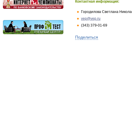
Контактная информация:
Городилова Светлана Никола
vep@vep.ru
(343) 379-01-69
Поделиться