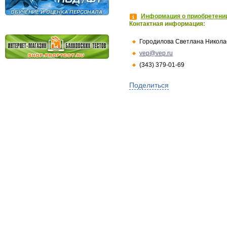
Информация о приобретении
Контактная информация:
Городилова Светлана Никола
vep@vep.ru
(343) 379-01-69
Поделиться