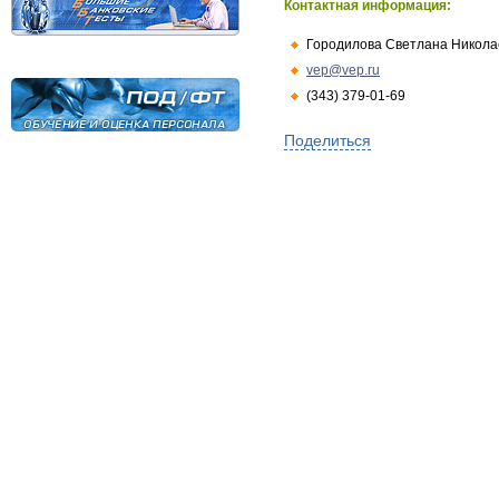
Контактная информация:
Городилова Светлана Никола
vep@vep.ru
(343) 379-01-69
Поделиться