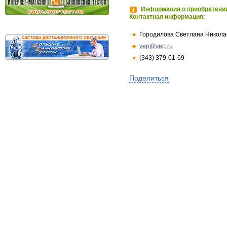
Информация о приобретении
Контактная информация:
Городилова Светлана Никола
vep@vep.ru
(343) 379-01-69
Поделиться