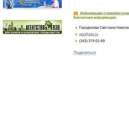
Информация о приобретении
Контактная информация:
Городилова Светлана Никола
vep@vep.ru
(343) 379-01-69
Поделиться