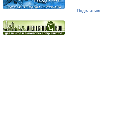
Поделиться