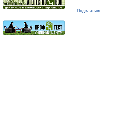
Поделиться