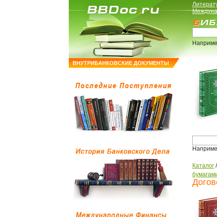
Литерат
Междуна
Наприме
ВНУТРИБАНКОВСКИЕ ДОКУМЕНТЫ
Наприме
Каталог
бумагам
Догов