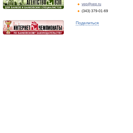
vep@vep.ru
(343) 379-01-69
Поделиться