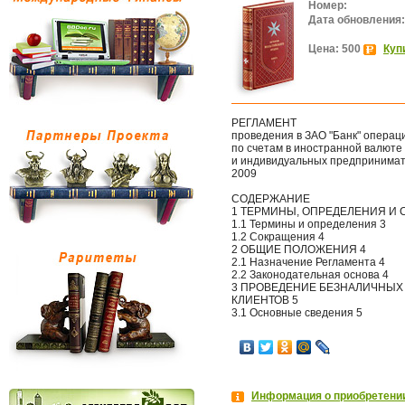
Номер:
Дата обновления:
Цена: 500
Куп
РЕГЛАМЕНТ
проведения в ЗАО "Банк" операц
по счетам в иностранной валюте
и индивидуальных предпринима
2009
СОДЕРЖАНИЕ
1 ТЕРМИНЫ, ОПРЕДЕЛЕНИЯ И 
1.1 Термины и определения 3
1.2 Сокращения 4
2 ОБЩИЕ ПОЛОЖЕНИЯ 4
2.1 Назначение Регламента 4
2.2 Законодательная основа 4
3 ПРОВЕДЕНИЕ БЕЗНАЛИЧНЫХ
КЛИЕНТОВ 5
3.1 Основные сведения 5
Информация о приобретении