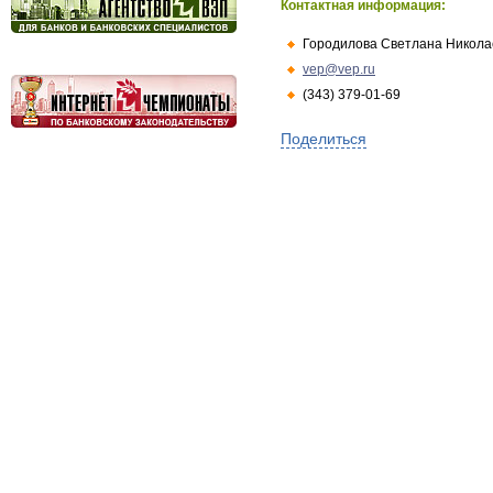
Контактная информация:
Городилова Светлана Никола
vep@vep.ru
(343) 379-01-69
Поделиться