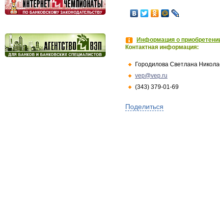
Информация о приобретении
Контактная информация:
Городилова Светлана Никола
vep@vep.ru
(343) 379-01-69
Поделиться