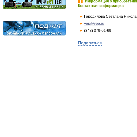
Информация о приобретении
Контактная информация:
Городилова Светлана Никола
vep@vep.ru
(343) 379-01-69
Поделиться