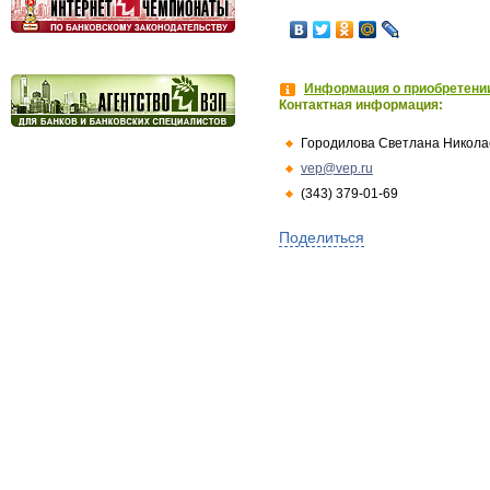
Информация о приобретении
Контактная информация:
Городилова Светлана Никола
vep@vep.ru
(343) 379-01-69
Поделиться