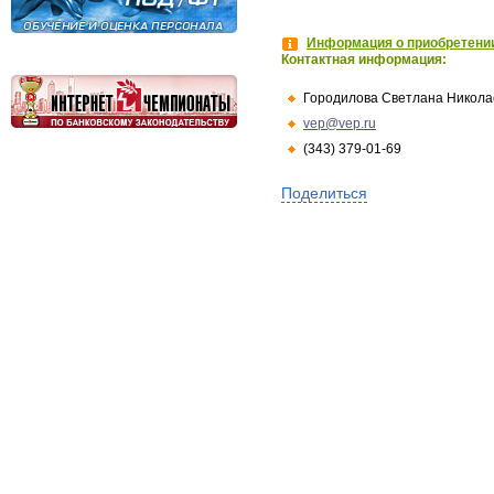
Информация о приобретении
Контактная информация:
Городилова Светлана Никола
vep@vep.ru
(343) 379-01-69
Поделиться