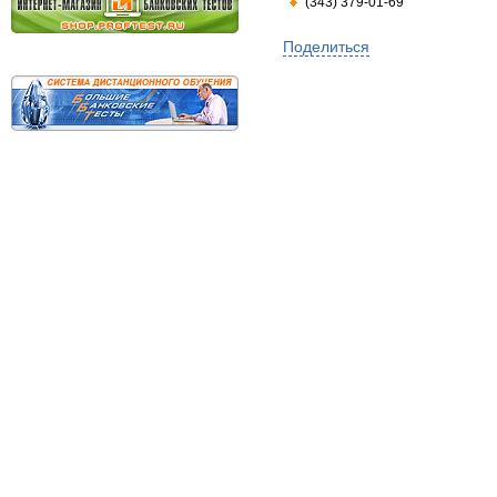
(343) 379-01-69
Поделиться