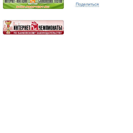
Поделиться