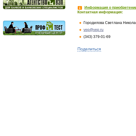
Информация о приобретении
Контактная информация:
Городилова Светлана Никола
vep@vep.ru
(343) 379-01-69
Поделиться