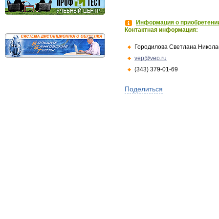
Информация о приобретении
Контактная информация:
Городилова Светлана Никола
vep@vep.ru
(343) 379-01-69
Поделиться