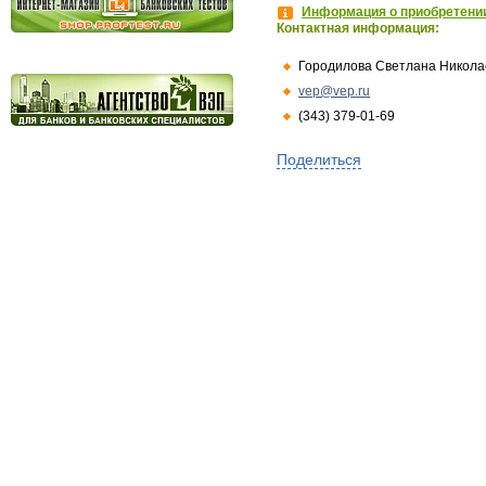
Информация о приобретении
Контактная информация:
Городилова Светлана Никола
vep@vep.ru
(343) 379-01-69
Поделиться