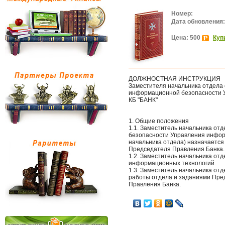
Номер:
Дата обновления:
Цена: 500
Куп
ДОЛЖНОСТНАЯ ИНСТРУКЦИЯ
Заместителя начальника отдела 
информационной безопасности 
КБ "БАНК"
1. Общие положения
1.1. Заместитель начальника от
безопасности Управления информ
начальника отдела) назначается
Председателя Правления Банка.
1.2. Заместитель начальника от
информационных технологий.
1.3. Заместитель начальника отд
работы отдела и заданиями Пре
Правления Банка.