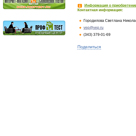
Информация о приобретении
Контактная информация:
Городилова Светлана Никола
vep@vep.ru
(343) 379-01-69
Поделиться