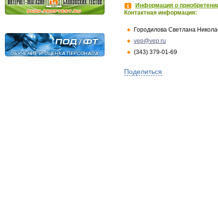
Информация о приобретении
Контактная информация:
Городилова Светлана Никола
vep@vep.ru
(343) 379-01-69
Поделиться