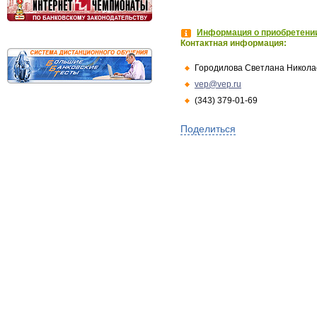
Информация о приобретении
Контактная информация:
Городилова Светлана Никола
vep@vep.ru
(343) 379-01-69
Поделиться