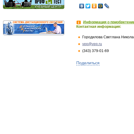
Информация о приобретении
Контактная информация:
Городилова Светлана Никола
vep@vep.ru
(343) 379-01-69
Поделиться