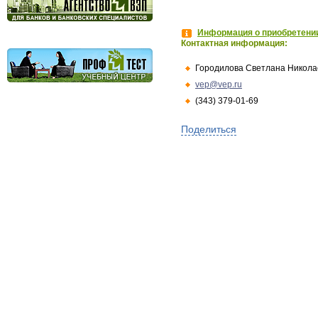
Информация о приобретении
Контактная информация:
Городилова Светлана Никола
vep@vep.ru
(343) 379-01-69
Поделиться